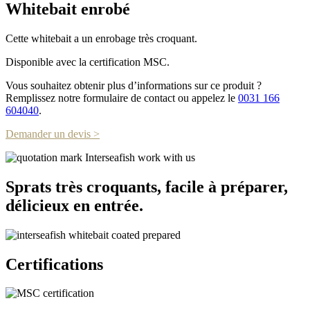
Whitebait enrobé
Cette whitebait a un enrobage très croquant.
Disponible avec la certification MSC.
Vous souhaitez obtenir plus d’informations sur ce produit ?
Remplissez notre formulaire de contact ou appelez le
0031 166
604040
.
Demander un devis >
Sprats très croquants, facile à préparer,
délicieux en entrée.
Certifications