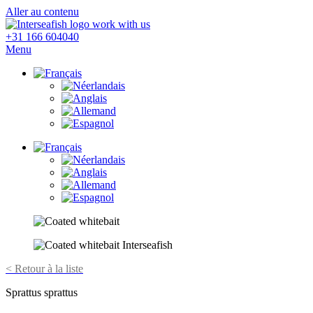
Aller au contenu
+31 166 604040
Menu
< Retour à la liste
Sprattus sprattus