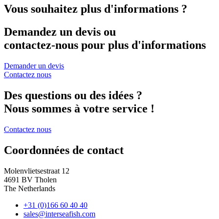
Vous souhaitez plus d'informations ?
Demandez un devis ou
contactez-nous pour plus d'informations
Demander un devis
Contactez nous
Des questions ou des idées ?
Nous sommes à votre service !
Contactez nous
Coordonnées de contact
Molenvlietsestraat 12
4691 BV Tholen
The Netherlands
+31 (0)166 60 40 40
sales@interseafish.com