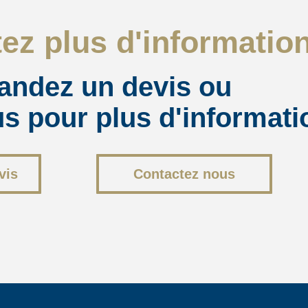
ez plus d'informatio
ndez un devis ou
s pour plus d'informati
vis
Contactez nous