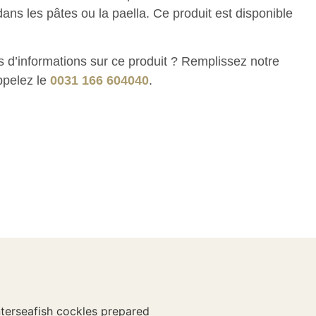
 dans les pâtes ou la paella. Ce produit est disponible
s d’informations sur ce produit ? Remplissez notre
ppelez le
0031 166 604040
.