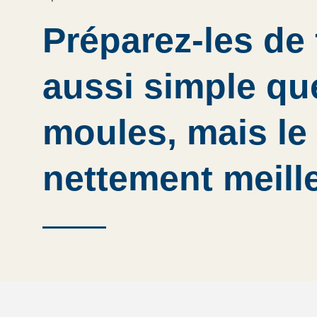
Préparez-les de
aussi simple qu
moules, mais le
nettement meille