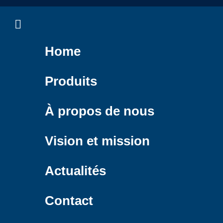
Home
Produits
À propos de nous
Vision et mission
Actualités
Contact