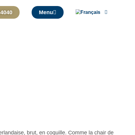
04040
Menu
erlandaise, brut, en coquille. Comme la chair de