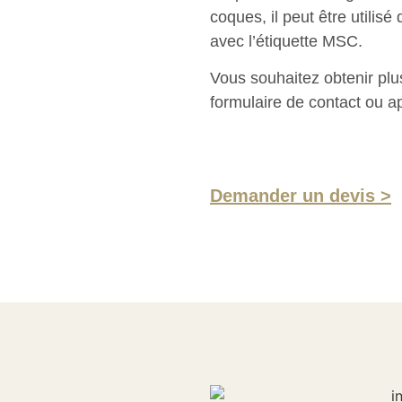
coques, il peut être utilisé
avec l’étiquette MSC.
Vous souhaitez obtenir plu
formulaire de contact ou a
Demander un devis >