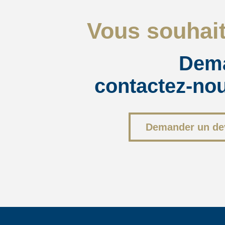
Vous souhait
Dema
contactez-nou
Demander un de