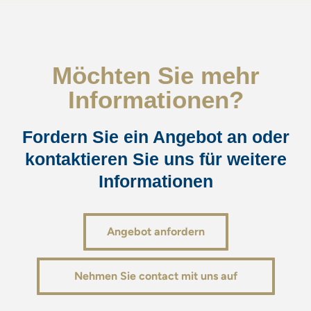
Möchten Sie mehr
Informationen?
Fordern Sie ein Angebot an oder
kontaktieren Sie uns für weitere
Informationen
Angebot anfordern
Nehmen Sie contact mit uns auf