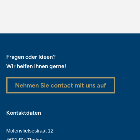
Fragen oder Ideen?
Wir helfen Ihnen gerne!
Nehmen Sie contact mit uns auf
Kontaktdaten
Molenvlietsestraat 12