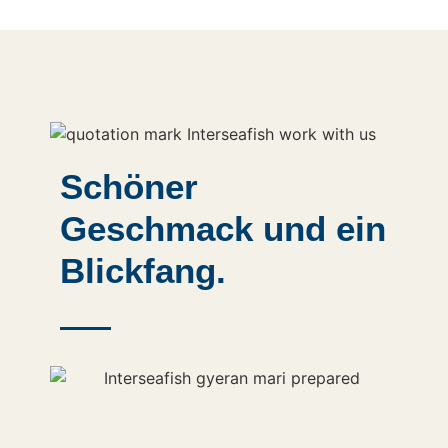
Schöner
Geschmack und ein
Blickfang.