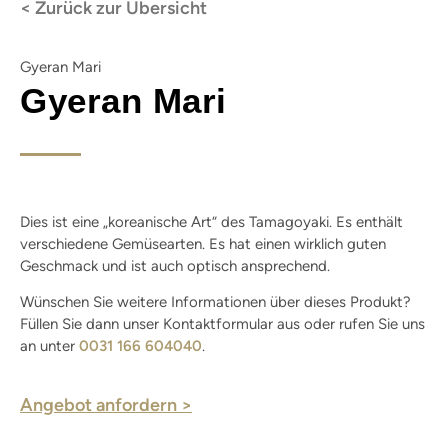
< Zurück zur Übersicht
Gyeran Mari
Gyeran Mari
Dies ist eine „koreanische Art“ des Tamagoyaki. Es enthält
verschiedene Gemüsearten. Es hat einen wirklich guten
Geschmack und ist auch optisch ansprechend.
Wünschen Sie weitere Informationen über dieses Produkt?
Füllen Sie dann unser Kontaktformular aus oder rufen Sie uns
an unter
0031 166 604040
.
Angebot anfordern >