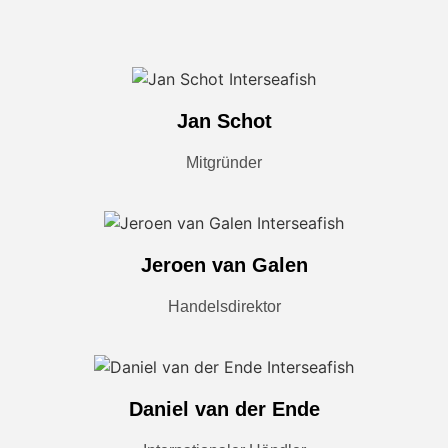
Jan Schot
Mitgründer
Jeroen van Galen
Handelsdirektor
Daniel van der Ende