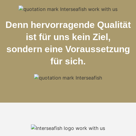
Denn hervorragende Qualität
ist für uns kein Ziel,
sondern eine Voraussetzung
für sich.