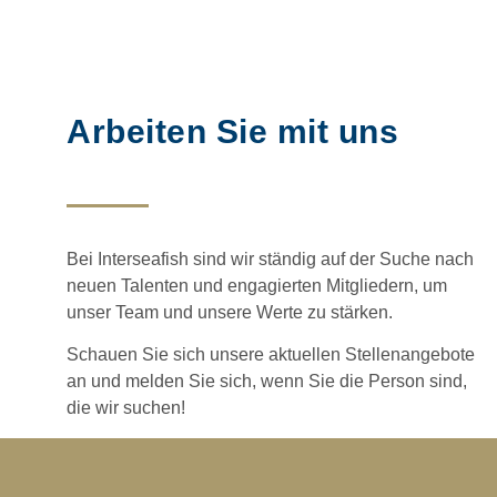
Arbeiten Sie mit uns
Bei Interseafish sind wir ständig auf der Suche nach
neuen Talenten und engagierten Mitgliedern, um
unser Team und unsere Werte zu stärken.
Schauen Sie sich unsere aktuellen Stellenangebote
an und melden Sie sich, wenn Sie die Person sind,
die wir suchen!