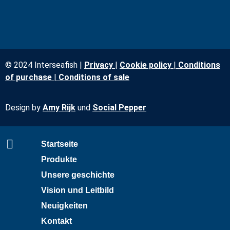
© 2024 Interseafish |
Privacy
|
Cookie policy
|
Conditions
of purchase
|
Conditions of sale
Design by
Amy Rijk
und
Social Pepper
Startseite
Produkte
Unsere geschichte
Vision und Leitbild
Neuigkeiten
Kontakt