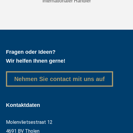
Internationaler Händler
Fragen oder Ideen?
Wir helfen Ihnen gerne!
Nehmen Sie contact mit uns auf
Kontaktdaten
Molenvlietsestraat 12
4691 BV Tholen