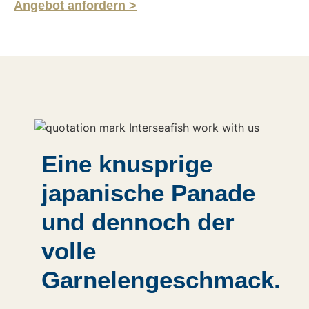
Angebot anfordern >
Eine knusprige
japanische Panade
und dennoch der
volle
Garnelengeschmack.