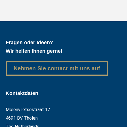
Fragen oder Ideen?
Wir helfen Ihnen gerne!
Nehmen Sie contact mit uns auf
Kontaktdaten
Molenvlietsestraat 12
4691 BV Tholen
The Netherlands