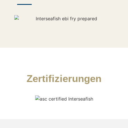
Zertifizierungen