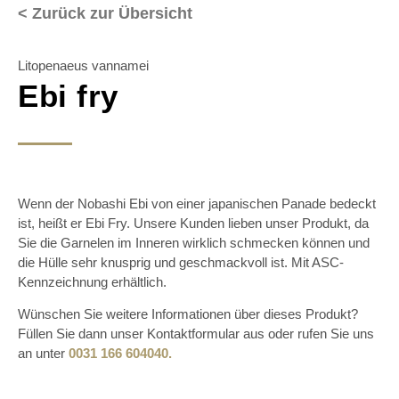
< Zurück zur Übersicht
Litopenaeus vannamei
Ebi fry
Wenn der Nobashi Ebi von einer japanischen Panade bedeckt
ist, heißt er Ebi Fry. Unsere Kunden lieben unser Produkt, da
Sie die Garnelen im Inneren wirklich schmecken können und
die Hülle sehr knusprig und geschmackvoll ist. Mit ASC-
Kennzeichnung erhältlich.
Wünschen Sie weitere Informationen über dieses Produkt?
Füllen Sie dann unser Kontaktformular aus oder rufen Sie uns
an unter
0031 166 604040.