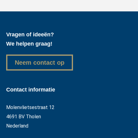
Vragen of ideeën?
We helpen graag!
Neem contact op
Contact informatie
Molenvlietsestraat 12
4691 BV Tholen
Nederland