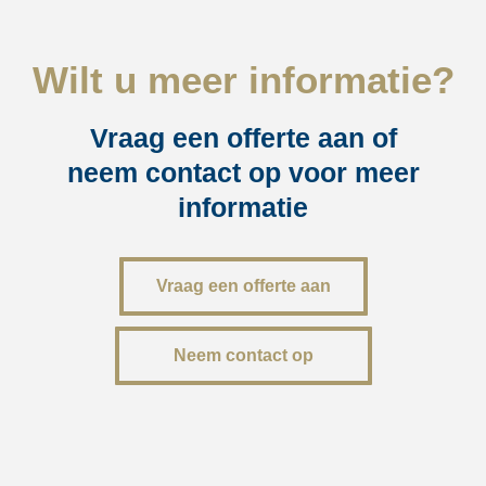
Wilt u meer informatie?
Vraag een offerte aan of
neem contact op voor meer
informatie
Vraag een offerte aan
Neem contact op