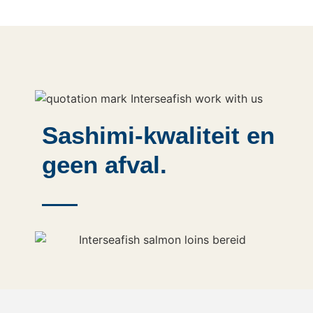
Sashimi-kwaliteit en
geen afval.