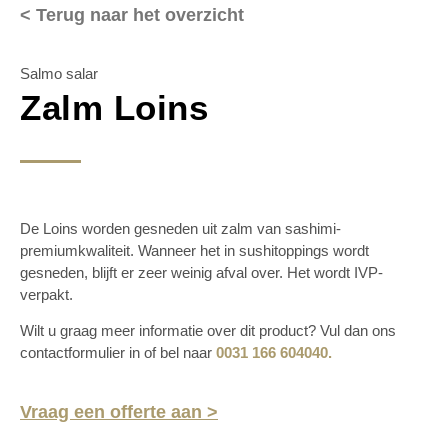
< Terug naar het overzicht
Salmo salar
Zalm Loins
De Loins worden gesneden uit zalm van sashimi-
premiumkwaliteit. Wanneer het in sushitoppings wordt
gesneden, blijft er zeer weinig afval over. Het wordt IVP-
verpakt.
Wilt u graag meer informatie over dit product? Vul dan ons
contactformulier in of bel naar
0031 166 604040.
Vraag een offerte aan >