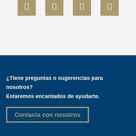
¿Tiene preguntas o sugerencias para
nosotros?
Estaremos encantados de ayudarte.
Contacta con nosotros