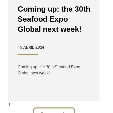
Coming up: the 30th
Seafood Expo
Global next week!
15 ABRIL 2024
Coming up: the 30th Seafood Expo
Global next week!