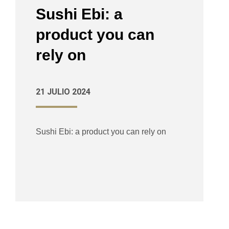
Sushi Ebi: a
product you can
rely on
21 JULIO 2024
Sushi Ebi: a product you can rely on