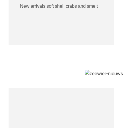
New arrivals soft shell crabs and smelt