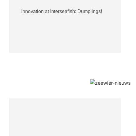
Innovation at Interseafish: Dumplings!