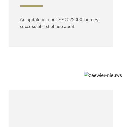
An update on our FSSC-22000 journey:
successful first phase audit