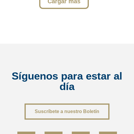
Cargar más
Síguenos para estar al
día
Suscríbete a nuestro Boletín