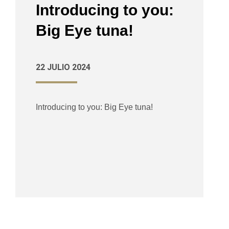
Introducing to you:
Big Eye tuna!
22 JULIO 2024
Introducing to you: Big Eye tuna!