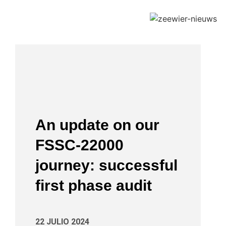
An update on our
FSSC-22000
journey: successful
first phase audit
22 JULIO 2024