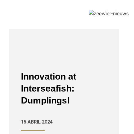
Innovation at
Interseafish:
Dumplings!
15 ABRIL 2024