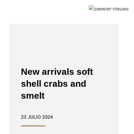
New arrivals soft
shell crabs and
smelt
23 JULIO 2024