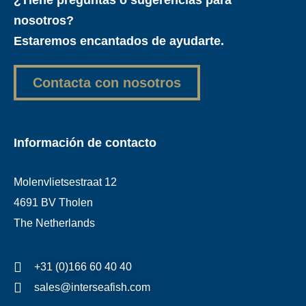
nosotros?
Estaremos encantados de ayudarte.
Contacta con nosotros
Información de contacto
Molenvlietsestraat 12
4691 BV Tholen
The Netherlands
+31 (0)166 60 40 40
sales@interseafish.com