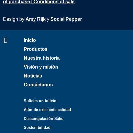
of purchase
|
Conditions of sale
Design by
Amy Rijk
y
Social Pepper
Inicio
Productos
Nuestra historia
Visión y misión
Noticias
Contáctanos
Solicita un folleto
Atún de excelente calidad
Descongelación Saku
Sostenibilidad